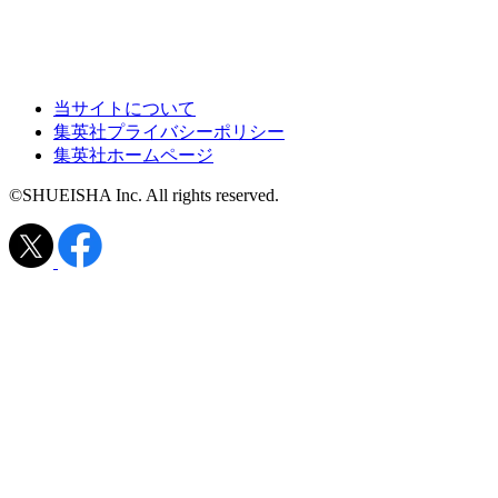
当サイトについて
集英社プライバシーポリシー
集英社ホームページ
©SHUEISHA Inc. All rights reserved.