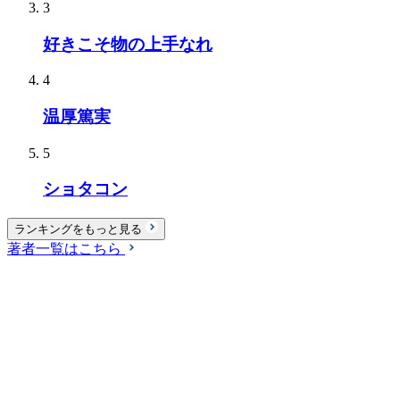
3
好きこそ物の上手なれ
4
温厚篤実
5
ショタコン
ランキングをもっと見る
著者一覧はこちら