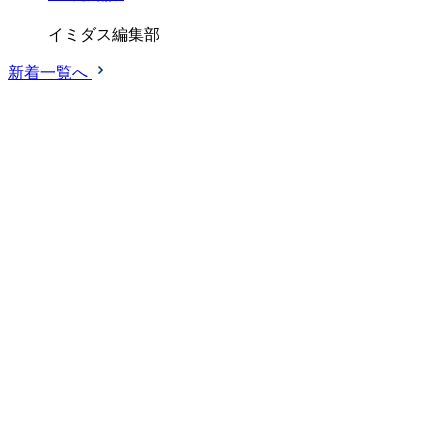
イミダス編集部
新着一覧へ