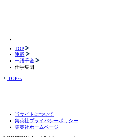
TOP
連載
一語千金
仕手集団
TOPへ
当サイトについて
集英社プライバシーポリシー
集英社ホームページ