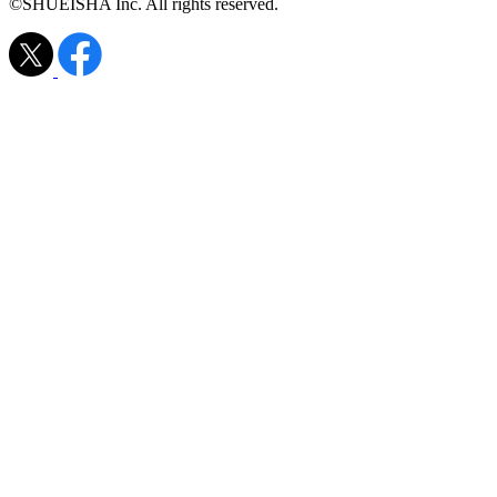
©SHUEISHA Inc. All rights reserved.