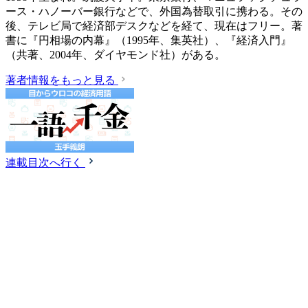
ース・ハノーバー銀行などで、外国為替取引に携わる。その
後、テレビ局で経済部デスクなどを経て、現在はフリー。著
書に『円相場の内幕』（1995年、集英社）、『経済入門』
（共著、2004年、ダイヤモンド社）がある。
著者情報をもっと見る
連載目次へ行く