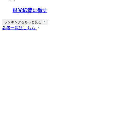
眼光紙背に徹す
ランキングをもっと見る
著者一覧はこちら