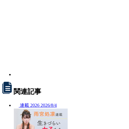
関連記事
連載
2026
2026/
8/4