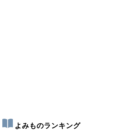
よみものランキング