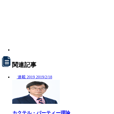
関連記事
連載
2019
2019/
2/18
カクテル・パーティー理論