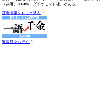
（共著、2004年、ダイヤモンド社）がある。
著者情報をもっと見る
連載目次へ行く