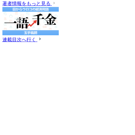
著者情報をもっと見る
連載目次へ行く