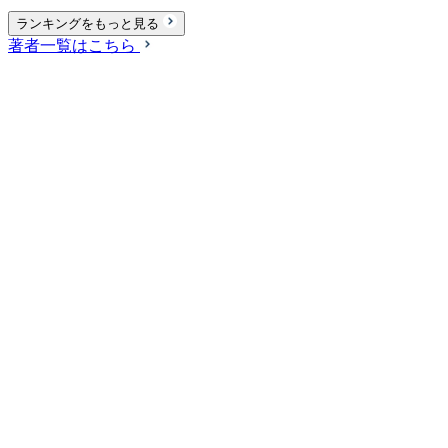
ランキングをもっと見る
著者一覧はこちら