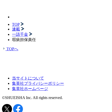
TOP
連載
一語千金
瑕疵担保責任
TOPへ
当サイトについて
集英社プライバシーポリシー
集英社ホームページ
©SHUEISHA Inc. All rights reserved.