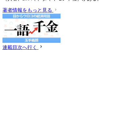
著者情報をもっと見る
連載目次へ行く