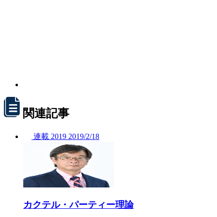
関連記事
連載
2019
2019/
2/18
カクテル・パーティー理論