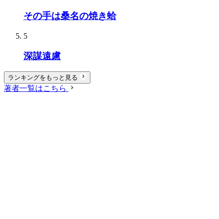
その手は桑名の焼き蛤
5
深謀遠慮
ランキングをもっと見る
著者一覧はこちら