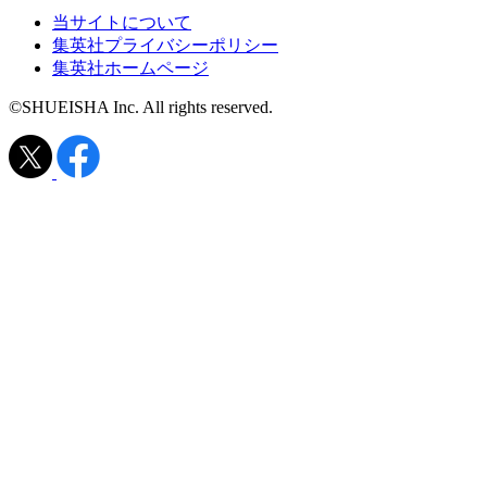
当サイトについて
集英社プライバシーポリシー
集英社ホームページ
©SHUEISHA Inc. All rights reserved.