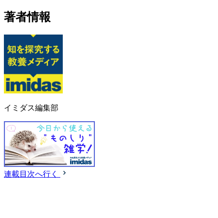
著者情報
イミダス編集部
連載目次へ行く