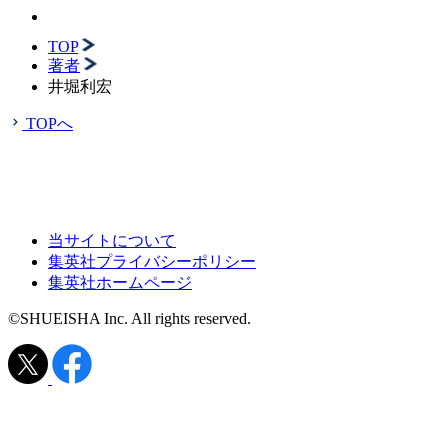
TOP
著者
井堀利宏
TOPへ
当サイトについて
集英社プライバシーポリシー
集英社ホームページ
©SHUEISHA Inc. All rights reserved.