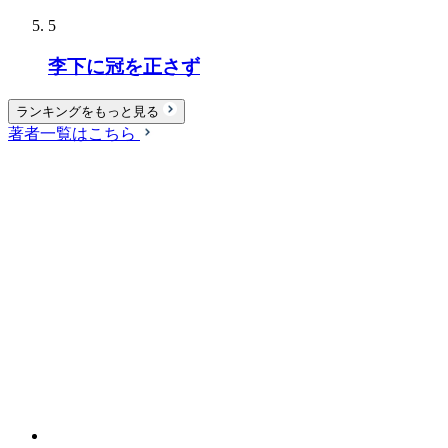
5
李下に冠を正さず
ランキングをもっと見る
著者一覧はこちら