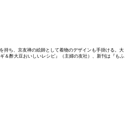
趣味を持ち、京友禅の絵師として着物のデザインも手掛ける。大
ネギ＆酢大豆おいしいレシピ』（主婦の友社）、新刊は『もふ