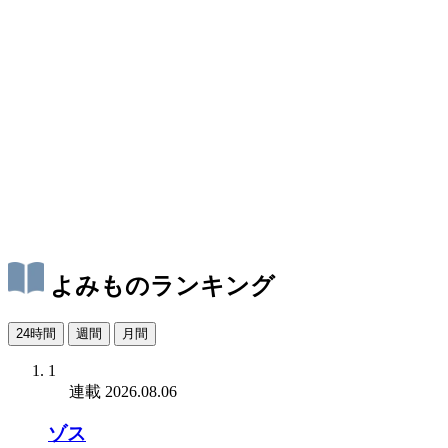
よみものランキング
24時間
週間
月間
1
連載
2026.08.06
ゾス