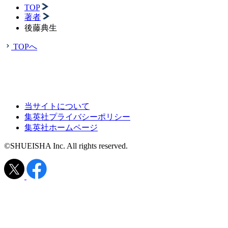
TOP
著者
後藤典生
TOPへ
当サイトについて
集英社プライバシーポリシー
集英社ホームページ
©SHUEISHA Inc. All rights reserved.