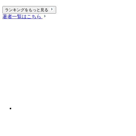
ランキングをもっと見る
著者一覧はこちら