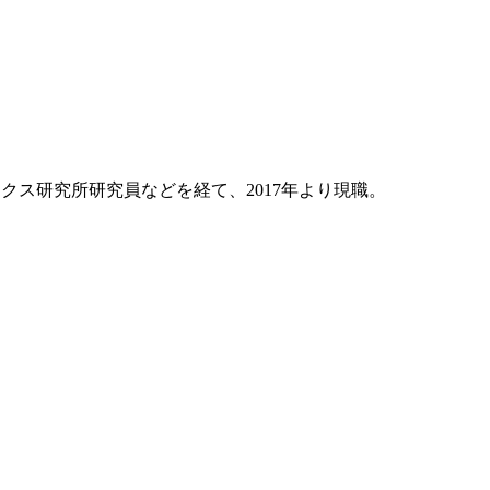
ィクス研究所研究員などを経て、2017年より現職。