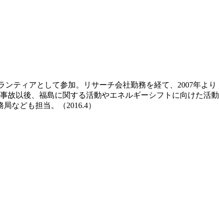
ボランティアとして参加。リサーチ会社勤務を経て、2007年より「
所事故以後、福島に関する活動やエネルギーシフトに向けた活動
なども担当。（2016.4）