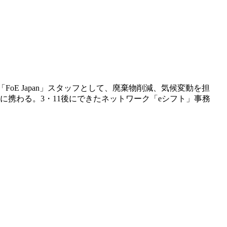
FoE Japan」スタッフとして、廃棄物削減、気候変動を担
に携わる。3・11後にできたネットワーク「eシフト」事務