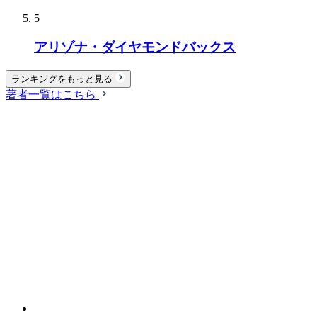
5
アリゾナ・ダイヤモンドバックス
ランキングをもっと見る
著者一覧はこちら