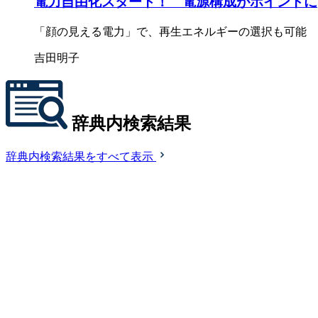
電力自由化スタート！ 電源構成がポイントに
「顔の見える電力」で、再生エネルギーの選択も可能
吉田明子
辞典内検索結果
辞典内検索結果をすべて表示