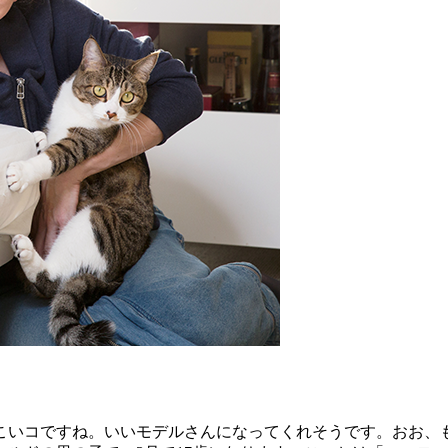
いコですね。いいモデルさんになってくれそうです。おお、も