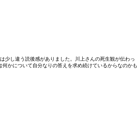
とは少し違う読後感がありました。川上さんの死生観が伝わっ
は何かについて自分なりの答えを求め続けているからなのかも