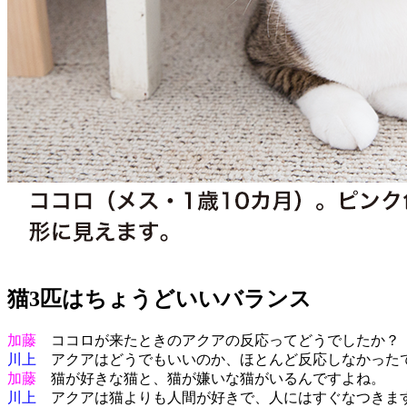
猫3匹はちょうどいいバランス
加藤
ココロが来たときのアクアの反応ってどうでしたか？
川上
アクアはどうでもいいのか、ほとんど反応しなかった
加藤
猫が好きな猫と、猫が嫌いな猫がいるんですよね。
川上
アクアは猫よりも人間が好きで、人にはすぐなつきます