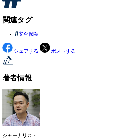
関連タグ
安全保障
シェアする
ポストする
著者情報
ジャーナリスト