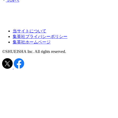
TOPへ
当サイトについて
集英社プライバシーポリシー
集英社ホームページ
©SHUEISHA Inc. All rights reserved.