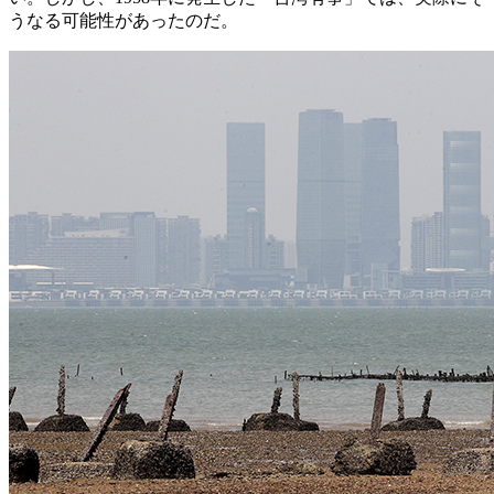
うなる可能性があったのだ。