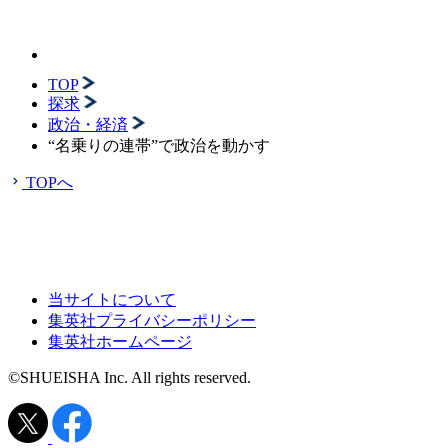
TOP
探求
政治・経済
“名乗りの連帯”で政治を動かす
TOPへ
当サイトについて
集英社プライバシーポリシー
集英社ホームページ
©SHUEISHA Inc. All rights reserved.