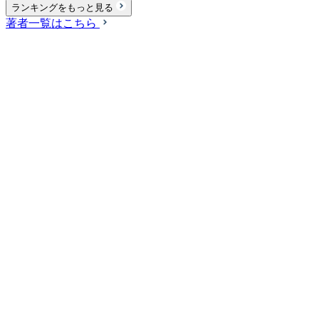
ランキングをもっと見る
著者一覧はこちら