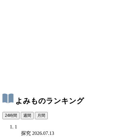
よみものランキング
24時間
週間
月間
1
探究
2026.07.13