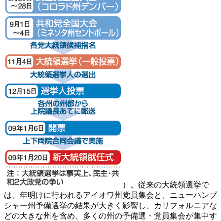
）。従来の大統領選挙で
は、年明けに行われるアイオワ州党員集会と、ニューハンプ
シャー州予備選挙の結果が大きく影響し、カリフォルニアな
どの大きな州を含め、多くの州の予備選・党員集会が集中す