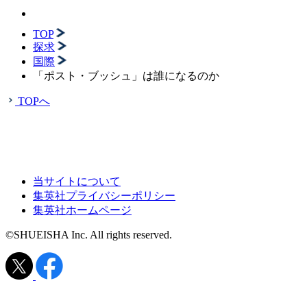
TOP
探求
国際
「ポスト・ブッシュ」は誰になるのか
TOPへ
当サイトについて
集英社プライバシーポリシー
集英社ホームページ
©SHUEISHA Inc. All rights reserved.