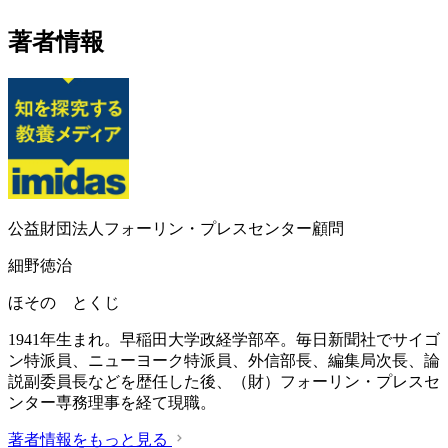
著者情報
公益財団法人フォーリン・プレスセンター顧問
細野徳治
ほその とくじ
1941年生まれ。早稲田大学政経学部卒。毎日新聞社でサイゴ
ン特派員、ニューヨーク特派員、外信部長、編集局次長、論
説副委員長などを歴任した後、（財）フォーリン・プレスセ
ンター専務理事を経て現職。
著者情報をもっと見る