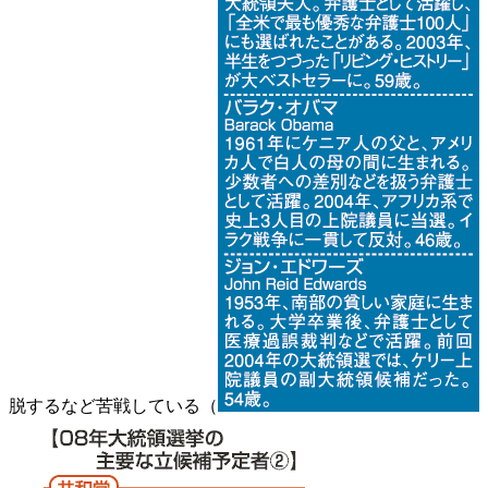
脱するなど苦戦している（