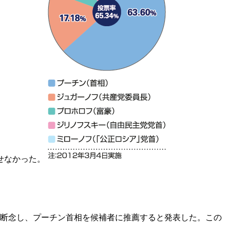
せなかった。
を断念し、プーチン首相を候補者に推薦すると発表した。この