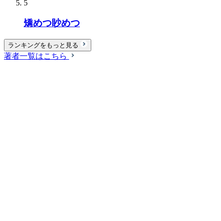
5
矯めつ眇めつ
ランキングをもっと見る
著者一覧はこちら