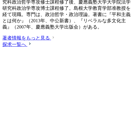
究科政治哲学専攻修士課程修了後、慶應義塾大学大学院法学
研究科政治学専攻博士課程修了。島根大学教育学部准教授を
経て現職。専門は、政治哲学・政治理論。著書に『平和主義
とは何か』（2013年、中公新書）、『リベラルな多文化主
義』（2007年、慶應義塾大学出版会）がある。
著者情報をもっと見る
探求一覧へ