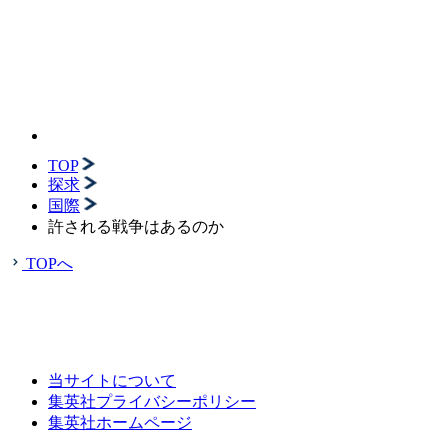
TOP
探求
国際
許される戦争はあるのか
TOPへ
当サイトについて
集英社プライバシーポリシー
集英社ホームページ