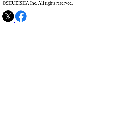
©SHUEISHA Inc. All rights reserved.