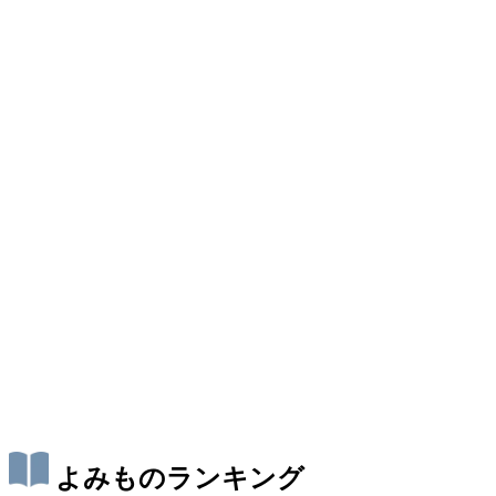
よみものランキング