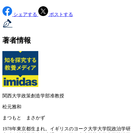
シェアする
ポストする
著者情報
関西大学政策創造学部准教授
松元雅和
まつもと まさかず
1978年東京都生まれ。イギリスのヨーク大学大学院政治学研