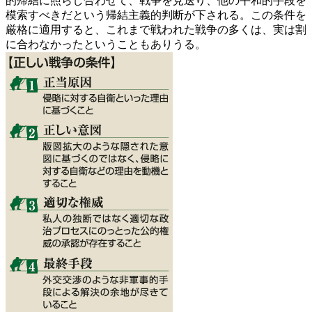
的帰結に照らし合わせて、戦争を見送り、他の平和的手段を
模索すべきだという帰結主義的判断が下される。この条件を
厳格に適用すると、これまで戦われた戦争の多くは、実は割
に合わなかったということもありうる。