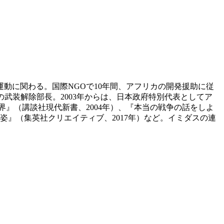
動に関わる。国際NGOで10年間、アフリカの開発援助に従
の武装解除部長。2003年からは、日本政府特別代表としてア
』（講談社現代新書、2004年）、『本当の戦争の話をしよ
姿』（集英社クリエイティブ、2017年）など。
イミダスの連