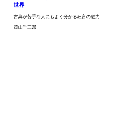
世界
古典が苦手な人にもよく分かる狂言の魅力
茂山千三郎