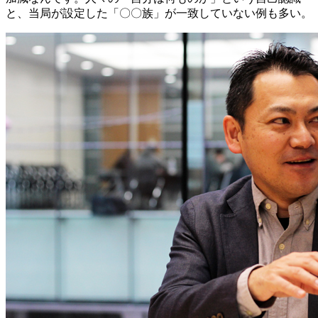
と、当局が設定した「〇〇族」が一致していない例も多い。