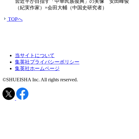
習近平が目指す「中華民族復興」の実像 安田峰俊
（紀実作家）×会田大輔（中国史研究者）
TOPへ
当サイトについて
集英社プライバシーポリシー
集英社ホームページ
©SHUEISHA Inc. All rights reserved.