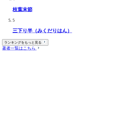
枝葉末節
5
三下り半（みくだりはん）
ランキングをもっと見る
著者一覧はこちら