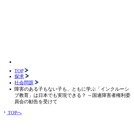
TOP
探求
社会問題
障害のある子もない子も、ともに学ぶ「インクルーシ
ブ教育」は日本でも実現できる？ ～国連障害者権利委
員会の勧告を受けて
TOPへ