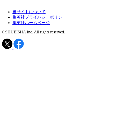
当サイトについて
集英社プライバシーポリシー
集英社ホームページ
©SHUEISHA Inc. All rights reserved.