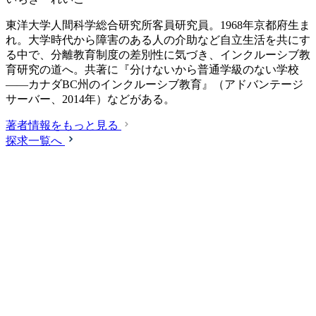
東洋大学人間科学総合研究所客員研究員。1968年京都府生ま
れ。大学時代から障害のある人の介助など自立生活を共にす
る中で、分離教育制度の差別性に気づき、インクルーシブ教
育研究の道へ。共著に『分けないから普通学級のない学校
――カナダBC州のインクルーシブ教育』（アドバンテージ
サーバー、2014年）などがある。
著者情報をもっと見る
探求一覧へ