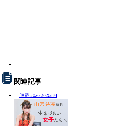
関連記事
連載
2026
2026/
8/4