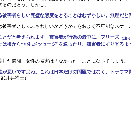
取るのだろう。しかし、
る被害者らしい完璧な態度をとることはむずかしい。無理だと
被害者としてふさわしいかどうか」をおよそ不可能なスケー
ことだと考えられます。被害者が行為の最中に、フリーズ
（凍り
たは後から“お礼メッセージ”を送ったり、加害者にすり寄るよ
した瞬間、女性の被害は「なかった」ことになってしまう。
性が悪いですよね。これは日本だけの問題ではなく、トラウマ
（武井弁護士）