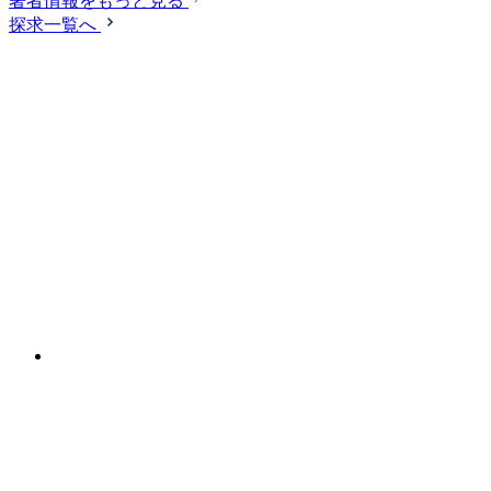
著者情報をもっと見る
探求一覧へ