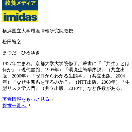
横浜国立大学環境情報研究院教授
松田裕之
まつだ ひろゆき
1957年生まれ。京都大学大学院修了。著書に『「共生」とは
何か』（現代書館、1995年）『環境生態学序説』（共立出
版、2000年）『ゼロからわかる生態学』（共立出版、2004
年）『なぜ生態系を守るのか？』（NTT出版、2008年）『生
態リスク学入門』（共立出版、2010年）など多数がある。
著者情報をもっと見る
探求一覧へ