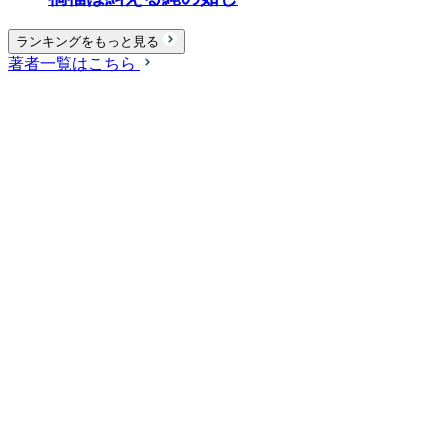
ランキングをもっと見る
著者一覧はこちら