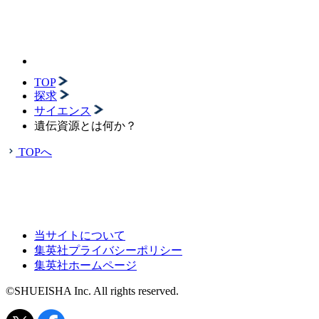
TOP
探求
サイエンス
遺伝資源とは何か？
TOPへ
当サイトについて
集英社プライバシーポリシー
集英社ホームページ
©SHUEISHA Inc. All rights reserved.