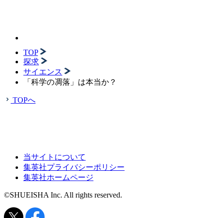
TOP
探求
サイエンス
「科学の凋落」は本当か？
TOPへ
当サイトについて
集英社プライバシーポリシー
集英社ホームページ
©SHUEISHA Inc. All rights reserved.