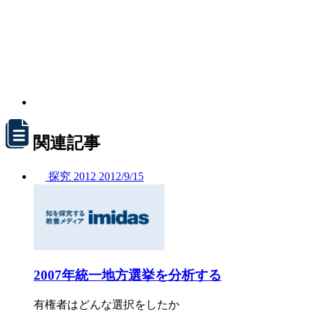
関連記事
探究
2012
2012/
9/15
2007年統一地方選挙を分析する
有権者はどんな選択をしたか