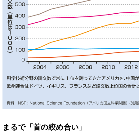
まるで「首の絞め合い」