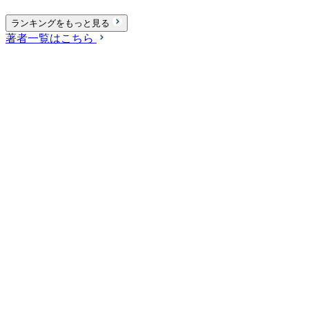
ランキングをもっと見る
著者一覧はこちら