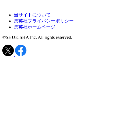
当サイトについて
集英社プライバシーポリシー
集英社ホームページ
©SHUEISHA Inc. All rights reserved.