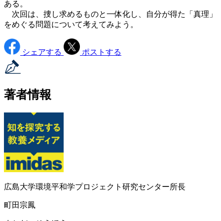
ある。
次回は、捜し求めるものと一体化し、自分が得た「真理」
をめぐる問題について考えてみよう。
シェアする
ポストする
著者情報
広島大学環境平和学プロジェクト研究センター所長
町田宗鳳