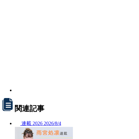
関連記事
連載
2026
2026/
8/4