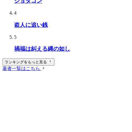
ショタコン
4
盗人に追い銭
5
禍福は糾える縄の如し
ランキングをもっと見る
著者一覧はこちら