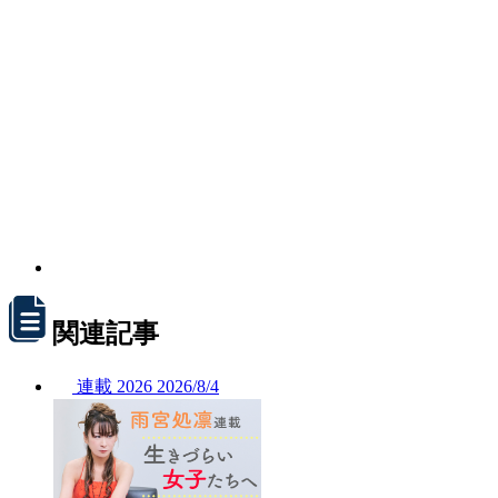
関連記事
連載
2026
2026/
8/4