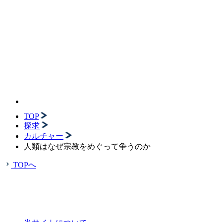
TOP
探求
カルチャー
人類はなぜ宗教をめぐって争うのか
TOPへ