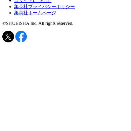
当サイトについて
集英社プライバシーポリシー
集英社ホームページ
©SHUEISHA Inc. All rights reserved.