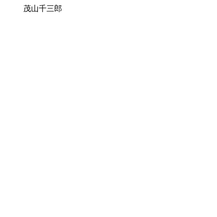
茂山千三郎