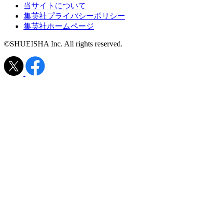
当サイトについて
集英社プライバシーポリシー
集英社ホームページ
©SHUEISHA Inc. All rights reserved.