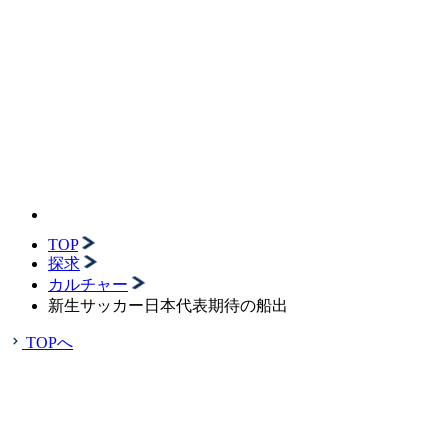
TOP
探求
カルチャー
新生サッカー日本代表期待の船出
TOPへ