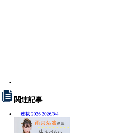
関連記事
連載
2026
2026/
8/4