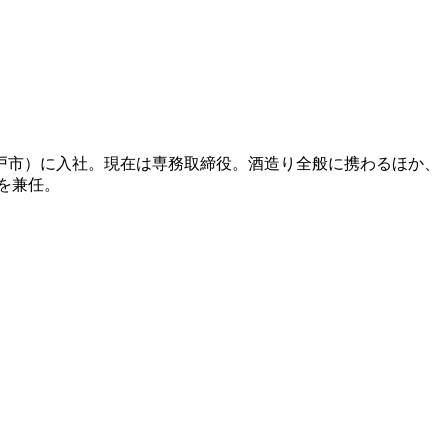
二戸市）に入社。現在は専務取締役。酒造り全般に携わるほか、
を兼任。