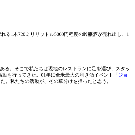
れる1本720ミリリットル5000円程度の吟醸酒が売れ出し、1
ある。そこで私たちは現地のレストランに足を運び、スタッ
動を行ってきた。01年に全米最大の利き酒イベント「
ジョ
った。私たちの活動が、その草分けを担ったと思う。