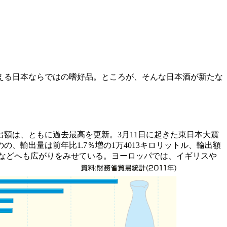
える日本ならではの嗜好品。ところが、そんな日本酒が新たな
額は、ともに過去最高を更新。3月11日に起きた東日本大震
輸出量は前年比1.7％増の1万4013キロリットル、輸出額
ールなどへも広がりをみせている。ヨーロッパでは、イギリスや