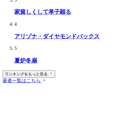
家貧しくして孝子顕る
4
アリゾナ・ダイヤモンドバックス
5
夏炉冬扇
ランキングをもっと見る
著者一覧はこちら