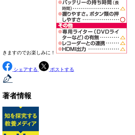
きますのでお楽しみに！
シェアする
ポストする
著者情報