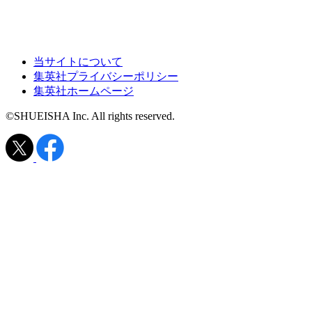
当サイトについて
集英社プライバシーポリシー
集英社ホームページ
©SHUEISHA Inc. All rights reserved.