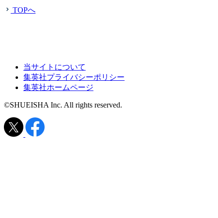
TOPへ
当サイトについて
集英社プライバシーポリシー
集英社ホームページ
©SHUEISHA Inc. All rights reserved.