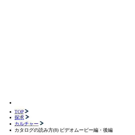
TOP
探求
カルチャー
カタログの読み方(8) ビデオムービー編・後編