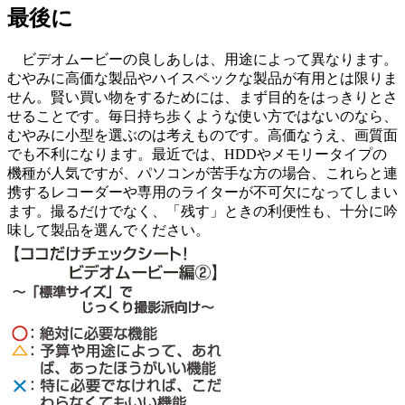
最後に
ビデオムービーの良しあしは、用途によって異なります。
むやみに高価な製品やハイスペックな製品が有用とは限りま
せん。賢い買い物をするためには、まず目的をはっきりとさ
せることです。毎日持ち歩くような使い方ではないのなら、
むやみに小型を選ぶのは考えものです。高価なうえ、画質面
でも不利になります。最近では、HDDやメモリータイプの
機種が人気ですが、パソコンが苦手な方の場合、これらと連
携するレコーダーや専用のライターが不可欠になってしまい
ます。撮るだけでなく、「残す」ときの利便性も、十分に吟
味して製品を選んでください。