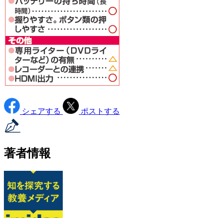
シェアする
ポストする
著者情報