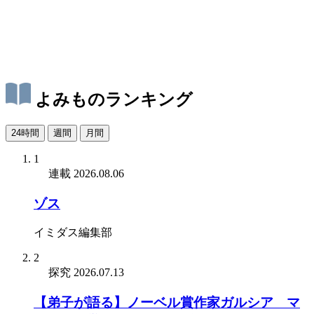
よみものランキング
24時間
週間
月間
1
連載
2026.08.06
ゾス
イミダス編集部
2
探究
2026.07.13
【弟子が語る】ノーベル賞作家ガルシア゠マ