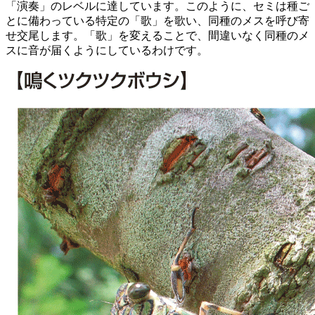
「演奏」のレベルに達しています。このように、セミは種ご
とに備わっている特定の「歌」を歌い、同種のメスを呼び寄
せ交尾します。「歌」を変えることで、間違いなく同種のメ
スに音が届くようにしているわけです。