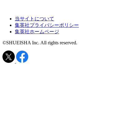
当サイトについて
集英社プライバシーポリシー
集英社ホームページ
©SHUEISHA Inc. All rights reserved.