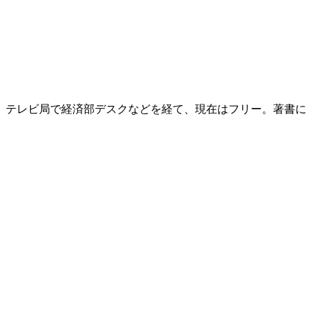
後、テレビ局で経済部デスクなどを経て、現在はフリー。著書に