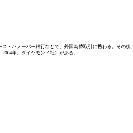
ラース・ハノーバー銀行などで、外国為替取引に携わる。その
2004年、ダイヤモンド社）がある。