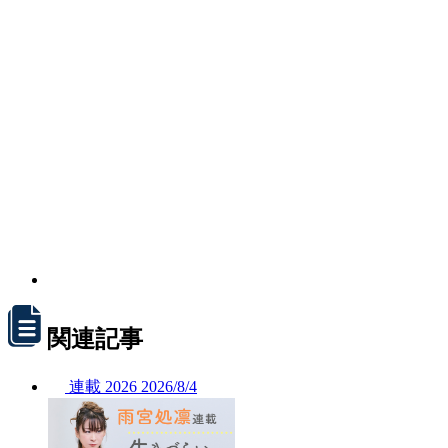
関連記事
連載
2026
2026/
8/4