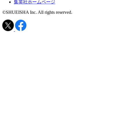
集英社ホームページ
©SHUEISHA Inc. All rights reserved.