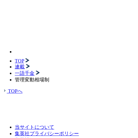
TOP
連載
一語千金
管理変動相場制
TOPへ
当サイトについて
集英社プライバシーポリシー