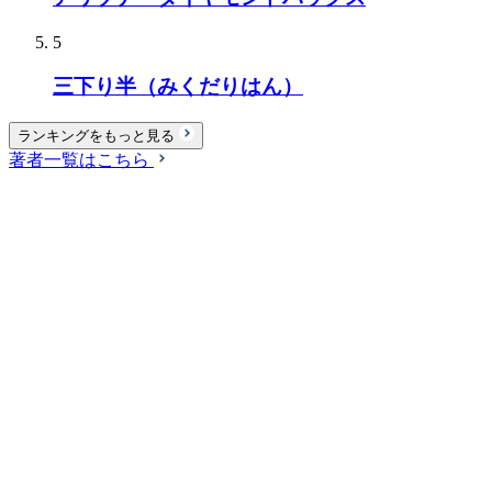
5
三下り半（みくだりはん）
ランキングをもっと見る
著者一覧はこちら