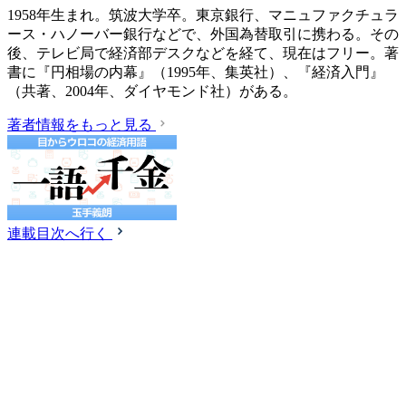
1958年生まれ。筑波大学卒。東京銀行、マニュファクチュラ
ース・ハノーバー銀行などで、外国為替取引に携わる。その
後、テレビ局で経済部デスクなどを経て、現在はフリー。著
書に『円相場の内幕』（1995年、集英社）、『経済入門』
（共著、2004年、ダイヤモンド社）がある。
著者情報をもっと見る
連載目次へ行く