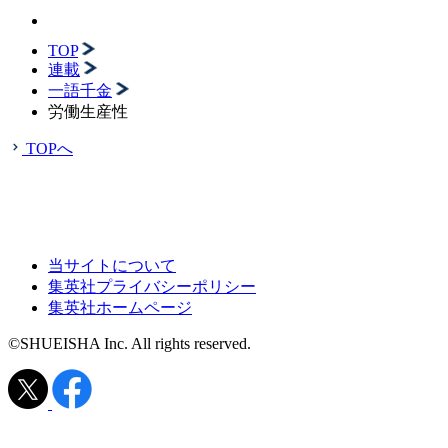
TOP
連載
一語千金
労働生産性
TOPへ
当サイトについて
集英社プライバシーポリシー
集英社ホームページ
©SHUEISHA Inc. All rights reserved.