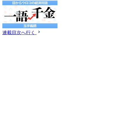
連載目次へ行く