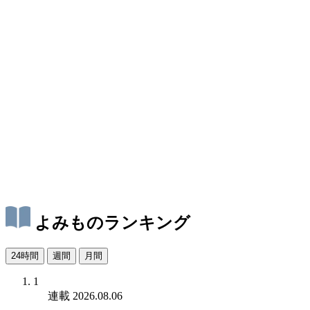
よみものランキング
24時間
週間
月間
1
連載
2026.08.06