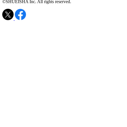
©SHUEISHA Inc. All rights reserved.