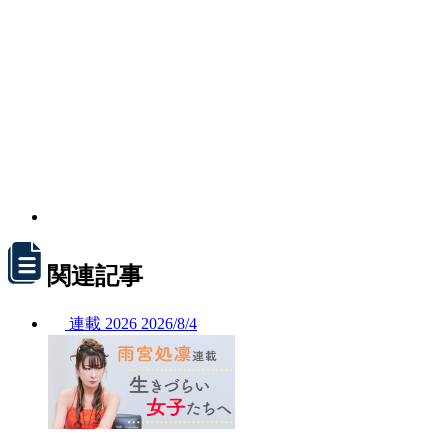
関連記事
連載
2026
2026/
8/4