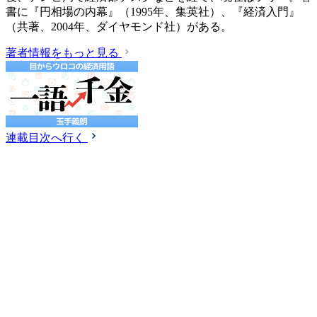
書に『円相場の内幕』（1995年、集英社）、『経済入門』
（共著、2004年、ダイヤモンド社）がある。
著者情報をもっと見る
連載目次へ行く