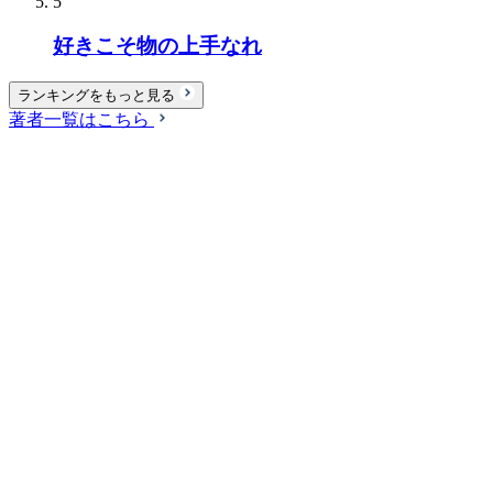
5
好きこそ物の上手なれ
ランキングをもっと見る
著者一覧はこちら