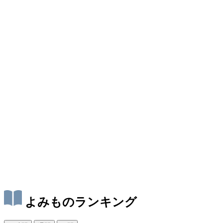
よみものランキング