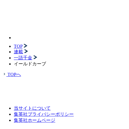
TOP
連載
一語千金
イールドカーブ
TOPへ
当サイトについて
集英社プライバシーポリシー
集英社ホームページ