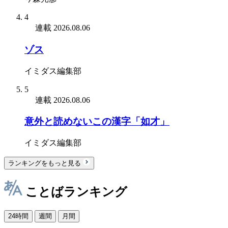
4
連載
2026.08.06
ゾス
イミダス編集部
5
連載
2026.08.06
意外と読めないこの漢字「如才」
イミダス編集部
ランキングをもっと見る
ことばランキング
24時間
週間
月間