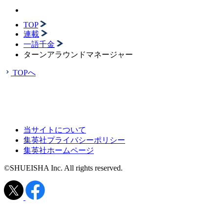
TOP
連載
一語千金
ターンアラウンドマネージャー
TOPへ
当サイトについて
集英社プライバシーポリシー
集英社ホームページ
©SHUEISHA Inc. All rights reserved.