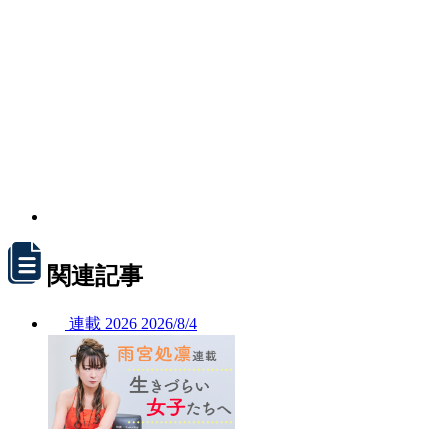
関連記事
連載
2026
2026/
8/4