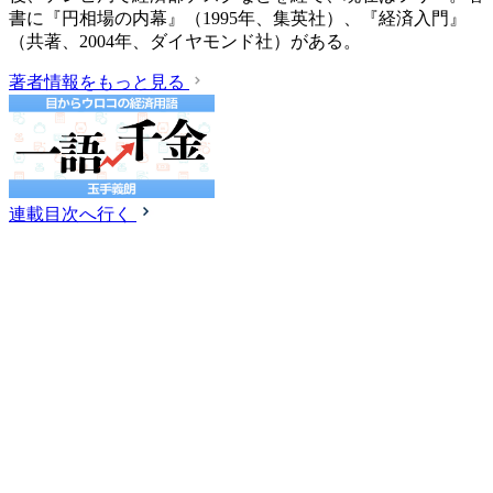
書に『円相場の内幕』（1995年、集英社）、『経済入門』
（共著、2004年、ダイヤモンド社）がある。
著者情報をもっと見る
連載目次へ行く