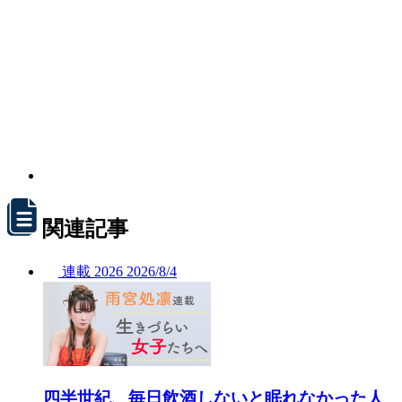
関連記事
連載
2026
2026/
8/4
四半世紀、毎日飲酒しないと眠れなかった人