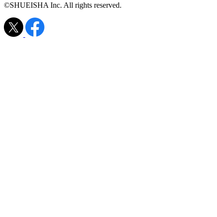
©SHUEISHA Inc. All rights reserved.