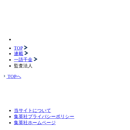
TOP
連載
一語千金
監査法人
TOPへ
当サイトについて
集英社プライバシーポリシー
集英社ホームページ