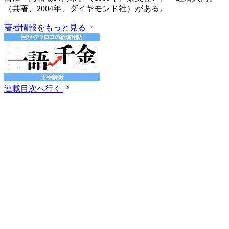
（共著、2004年、ダイヤモンド社）がある。
著者情報をもっと見る
連載目次へ行く