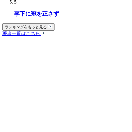
5
李下に冠を正さず
ランキングをもっと見る
著者一覧はこちら