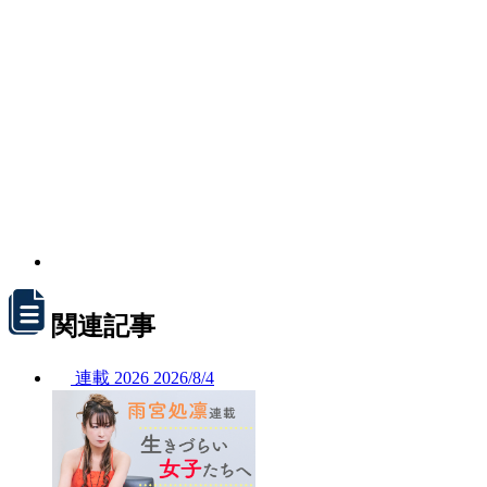
関連記事
連載
2026
2026/
8/4