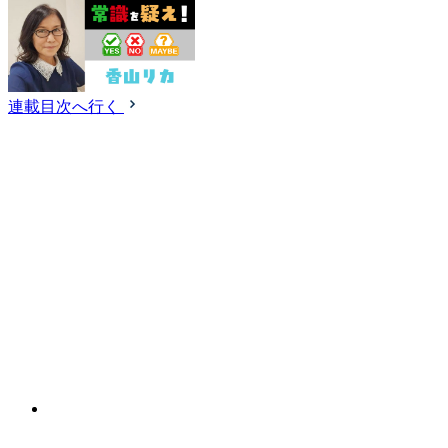
連載目次へ行く