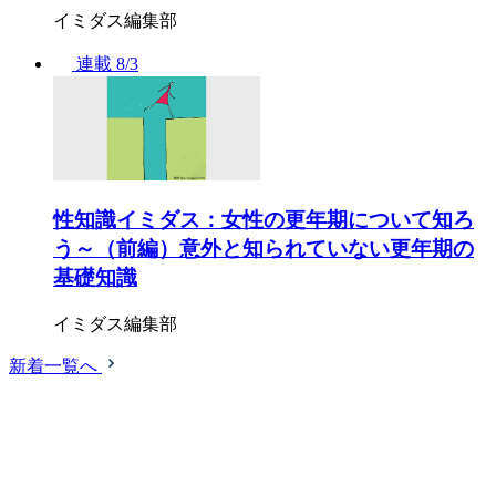
イミダス編集部
連載
8/3
性知識イミダス：女性の更年期について知ろ
う～（前編）意外と知られていない更年期の
基礎知識
イミダス編集部
新着一覧へ