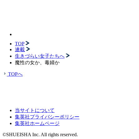
TOP
連載
生きづらい女子たちへ
魔性の女か、毒婦か
TOPへ
当サイトについて
集英社プライバシーポリシー
集英社ホームページ
©SHUEISHA Inc. All rights reserved.