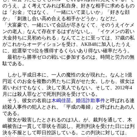
のうえ、よく考えてみれば私自身、好きな相手に求めるもの
は「お金」ではなく、「一緒にいて楽しいか」「好きな顔
か」「刺激し合い高め合える相手かどうか」などだ。
「大富豪で、一緒にいて会話が尽きなくて、そのうえイケメ
ンの老人」なんて存在するはずがないし、「イケメンの若い
大金持ちに見初められる」なんてことに至っては、37歳の私
がこれからオーディションを受け、AKB48に加入したうえ
に、総選挙で1位を獲得するくらいあり得ない確率だろう。
最初から勝率ゼロの戦いに参加するのは、時間と労力の無
駄である。
しかし平成日本に、一人の魔性の女が現れた。なんと1億
円近くのお金を複数の男たちに貢がせた女。しかも、彼女は
若いわけでもなく、決して美人でもない。そして、2012年4
月には殺人罪などで死刑判決を受けている。
そう、彼女の名前は
木嶋佳苗
。
婚活詐欺事件
と呼ばれる連
続殺人事件の犯人とされ、「平成の毒婦」と呼ばれたあの人
である。
彼女が殺害したとされるのは3人。が、裁判を通して、木
嶋被告は一貫して罪状を否認し、死刑判決を受けた日には判
決を不服として即日控訴している。この判決に対しては、