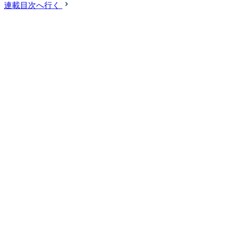
連載目次へ行く