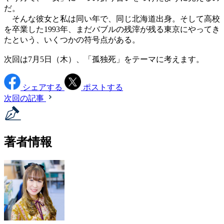
だ。
そんな彼女と私は同い年で、同じ北海道出身。そして高校
を卒業した1993年、まだバブルの残滓が残る東京にやってき
たという、いくつかの符号点がある。
次回は7月5日（木）、「孤独死」をテーマに考えます。
シェアする
ポストする
次回の記事
著者情報