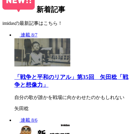
新着記事
imidasの最新記事はこちら！
連載
8/7
「戦争と平和のリアル」第35回 矢田稔「戦
争と想像力」
自分の歌が誰かを戦場に向かわせたのかもしれない
矢田稔
連載
8/6