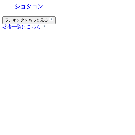
ショタコン
ランキングをもっと見る
著者一覧はこちら