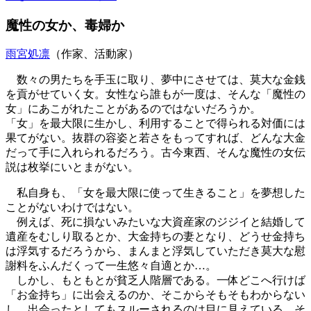
魔性の女か、毒婦か
雨宮処凛
（作家、活動家）
数々の男たちを手玉に取り、夢中にさせては、莫大な金銭
を貢がせていく女。女性なら誰もが一度は、そんな「魔性の
女」にあこがれたことがあるのではないだろうか。
「女」を最大限に生かし、利用することで得られる対価には
果てがない。抜群の容姿と若さをもってすれば、どんな大金
だって手に入れられるだろう。古今東西、そんな魔性の女伝
説は枚挙にいとまがない。
私自身も、「女を最大限に使って生きること」を夢想した
ことがないわけではない。
例えば、死に損ないみたいな大資産家のジジイと結婚して
遺産をむしり取るとか、大金持ちの妻となり、どうせ金持ち
は浮気するだろうから、まんまと浮気していただき莫大な慰
謝料をふんだくって一生悠々自適とか…。
しかし、もともとが貧乏人階層である。一体どこへ行けば
「お金持ち」に出会えるのか、そこからそもそもわからない
し、出会ったとしてもスルーされるのは目に見えている。そ