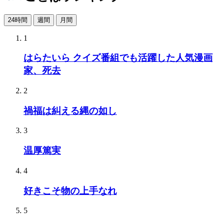
24時間
週間
月間
1
はらたいら クイズ番組でも活躍した人気漫画
家、死去
2
禍福は糾える縄の如し
3
温厚篤実
4
好きこそ物の上手なれ
5