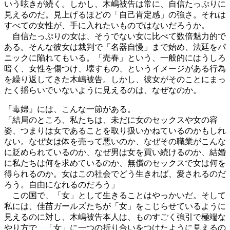
いう呟きが続く。しかし、木嶋被告は常に、自信たっぷりに
見えるのだ。見上げるほどの「自己肯定感」の強さ。それは
すべての女性が、手に入れたいものではないだろうか。
自信たっぷりの女は、そうでない女に比べて数倍魅力的で
ある。そんな彼女は裁判で「名器自慢」まで始め、法廷をパ
ニックに陥れてもいる。「売春」という、一般的にはうしろ
暗く、女性を傷つけ、壊すもの、というイメージがある行為
を繰り返してきた木嶋被告。しかし、彼女がそのことにまっ
たく揺らいでいないように見えるのは、なぜなのか。
『毒婦』には、こんな一節がある。
「結局のところ、私たちは、未だに女のセックスや女の容
姿、つまりは女であることを取り扱いかねているのかもしれ
ない。なぜ女は体を売って悪いのか、なぜその職業がこんな
に貶められているのか、なぜ男は女を買い続けるのか、結婚
に私たちは何を求めているのか、無償のセックスで女は何を
得られるのか。女はこの社会でどう生きれば、愛されるのだ
ろう。自由になれるのだろう」
この国で、「女」として生きることはやっかいだ。そして
私には、佳苗ガールズたちが「女」をこじらせているように
見えるのに対し、木嶋被告本人は、ものすごく強引で極端な
やり方で、「女」に一つの折り合いをつけたように見えるの