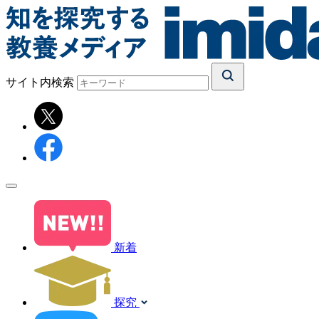
サイト内検索
新着
探究