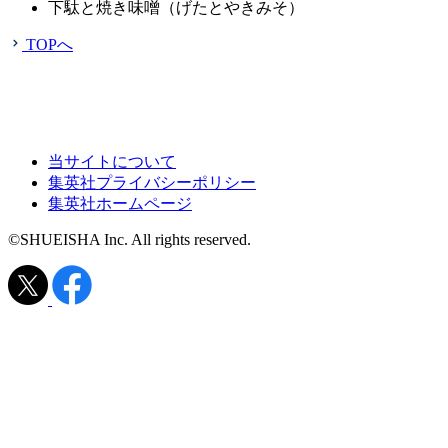
下駄と焼き味噌（げたとやきみそ）
TOPへ
当サイトについて
集英社プライバシーポリシー
集英社ホームページ
©SHUEISHA Inc. All rights reserved.