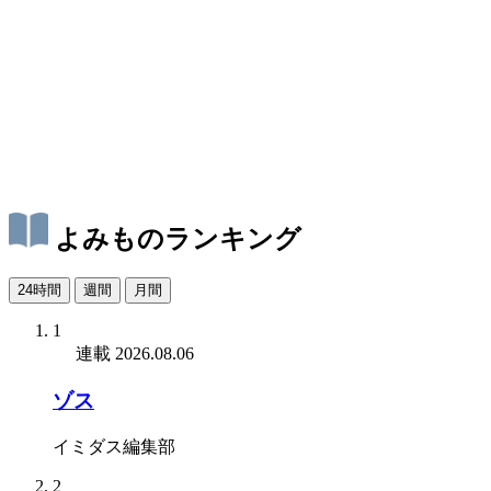
よみものランキング
24時間
週間
月間
1
連載
2026.08.06
ゾス
イミダス編集部
2