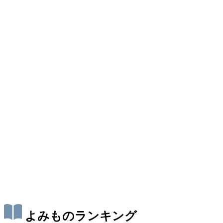
よみものランキング