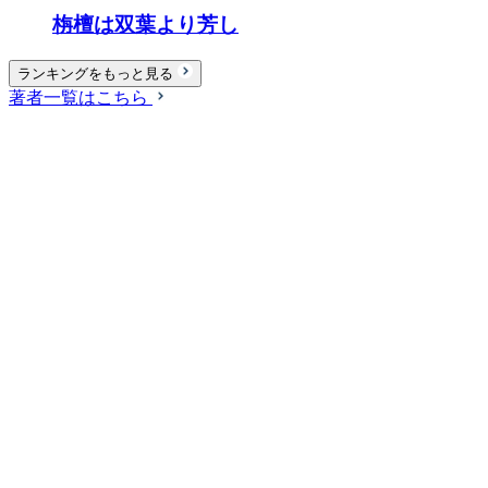
栴檀は双葉より芳し
ランキングをもっと見る
著者一覧はこちら