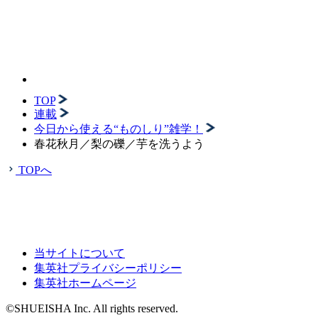
TOP
連載
今日から使える“ものしり”雑学！
春花秋月／梨の礫／芋を洗うよう
TOPへ
当サイトについて
集英社プライバシーポリシー
集英社ホームページ
©SHUEISHA Inc. All rights reserved.