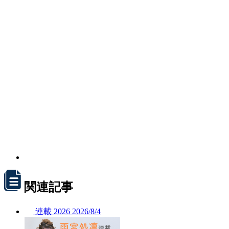
関連記事
連載
2026
2026/
8/4