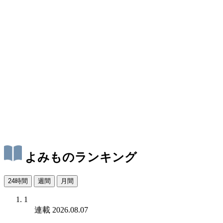
よみものランキング
24時間
週間
月間
1
連載
2026.08.07