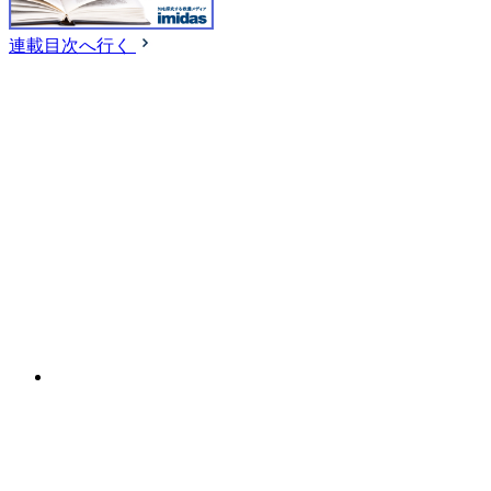
連載目次へ行く