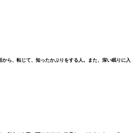
話から、転じて、知ったかぶりをする人。また、深い眠りに入