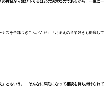
その舞台から飛び下りるほどの決意なのであるから、一生に一
ーナスを全部つぎこんだんだ」「おまえの音楽好きも徹底して
災」ともいう。「そんなに深刻になって相談を持ち掛けられて