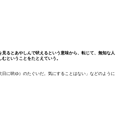
を見るとあやしんで吠えるという意味から、転じて、無知な人
しむということをたとえていう。
犬日に吠ゆ）のたぐいだ。気にすることはない」などのように