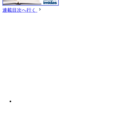
連載目次へ行く