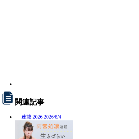
関連記事
連載
2026
2026/
8/4