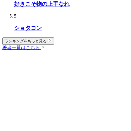
好きこそ物の上手なれ
5
ショタコン
ランキングをもっと見る
著者一覧はこちら