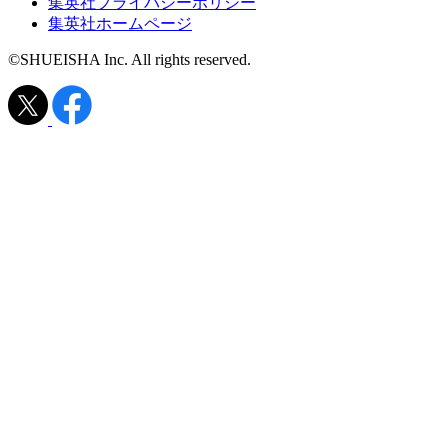
集英社プライバシーポリシー
集英社ホームページ
©SHUEISHA Inc. All rights reserved.