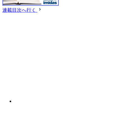
連載目次へ行く