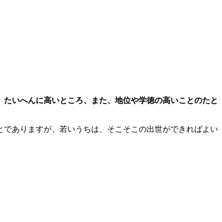
、たいへんに高いところ、また、地位や学徳の高いことのたと
とでありますが、若いうちは、そこそこの出世ができればよい
）