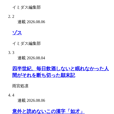
イミダス編集部
2
連載
2026.08.06
ゾス
イミダス編集部
3
連載
2026.08.04
四半世紀、毎日飲酒しないと眠れなかった人
間がそれを断ち切った顛末記
雨宮処凛
4
連載
2026.08.06
意外と読めないこの漢字「如才」