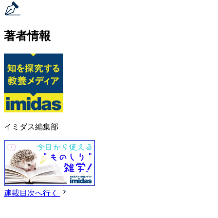
著者情報
イミダス編集部
連載目次へ行く