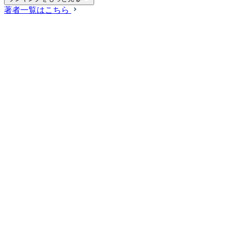
著者一覧はこちら