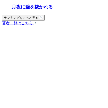
月夜に釜を抜かれる
ランキングをもっと見る
著者一覧はこちら