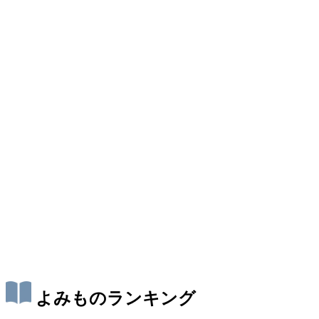
よみものランキング