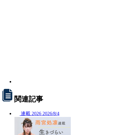
関連記事
連載
2026
2026/
8/4