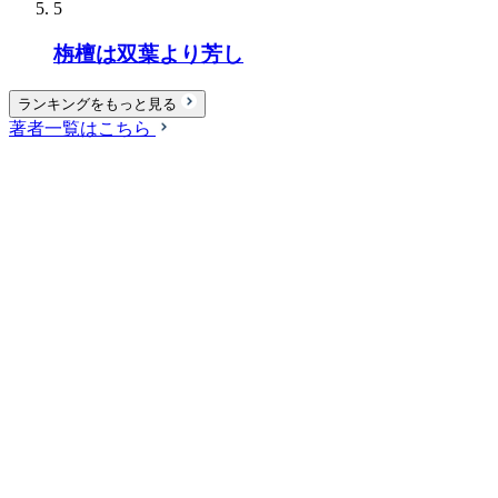
5
栴檀は双葉より芳し
ランキングをもっと見る
著者一覧はこちら