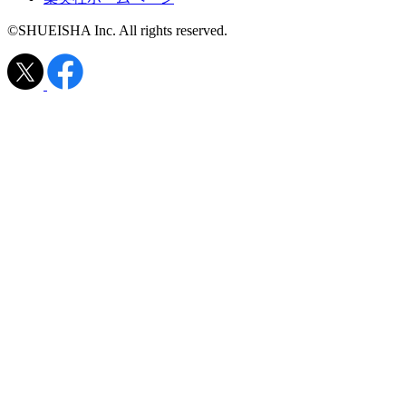
©SHUEISHA Inc. All rights reserved.