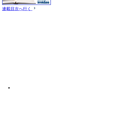
連載目次へ行く